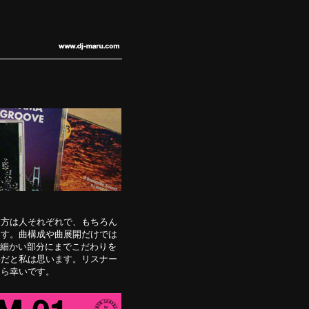
し方は人それぞれで、もちろん
ます。曲構成や曲展開だけでは
細かい部分にまでこだわりを
事だと私は思います。リスナー
たら幸いです。